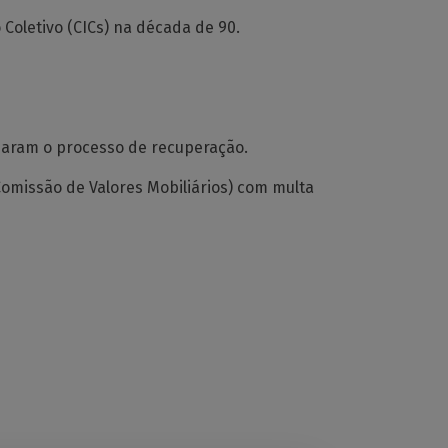
Coletivo (CICs) na década de 90.
inaram o processo de recuperação.
omissão de Valores Mobiliários) com multa