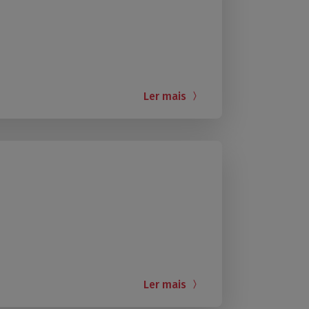
Ler mais
Ler mais