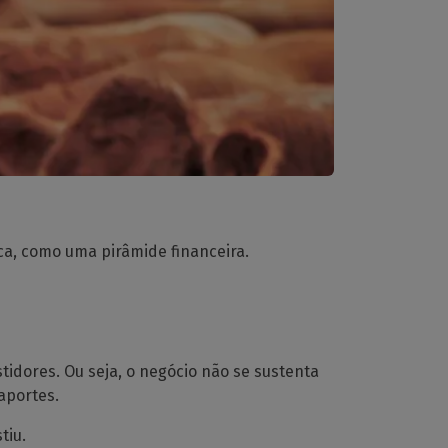
a, como uma pirâmide financeira.
tidores. Ou seja, o negócio não se sustenta
aportes.
tiu.