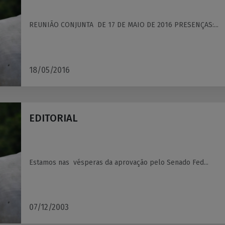
REUNIÃO CONJUNTA DE 17 DE MAIO DE 2016 PRESENÇAS:...
18/05/2016
EDITORIAL
Estamos nas vésperas da aprovação pelo Senado Fed...
07/12/2003