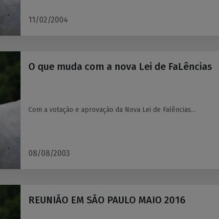
11/02/2004
O que muda com a nova Lei de FaLências
Com a votação e aprovação da Nova Lei de Falências...
08/08/2003
REUNIÃO EM SÃO PAULO MAIO 2016