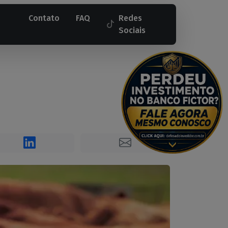
Contato
FAQ
Redes
Sociais