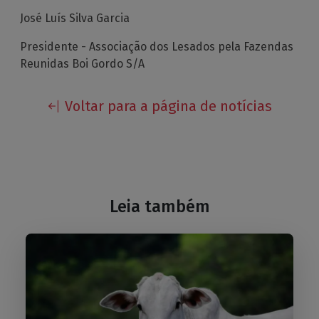
José Luís Silva Garcia
Presidente - Associação dos Lesados pela Fazendas
Reunidas Boi Gordo S/A
Voltar para a página de notícias
Leia também