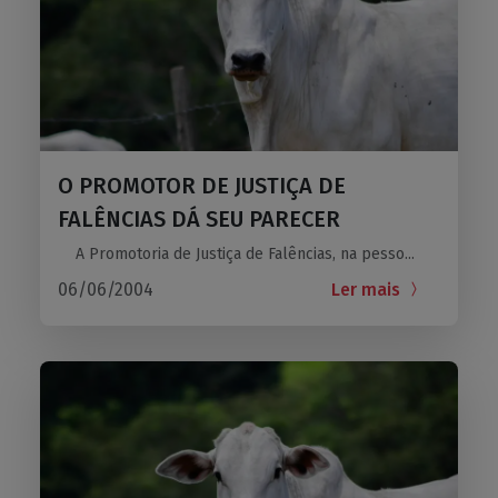
O PROMOTOR DE JUSTIÇA DE
FALÊNCIAS DÁ SEU PARECER
A Promotoria de Justiça de Falências, na pesso...
06/06/2004
Ler mais