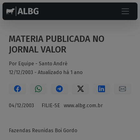
MATERIA PUBLICADA NO
JORNAL VALOR
Por Equipe -
Santo André
12/12/2003 - Atualizado há 1 ano
04/12/2003 FILIE-SE www.albg.com.br
Fazendas Reunidas Boi Gordo