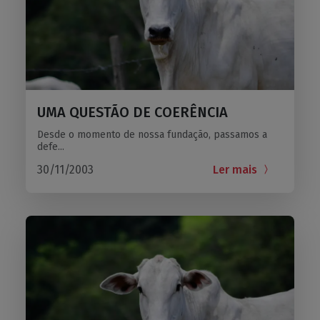
UMA QUESTÃO DE COERÊNCIA
Desde o momento de nossa fundação, passamos a
defe...
30/11/2003
Ler mais