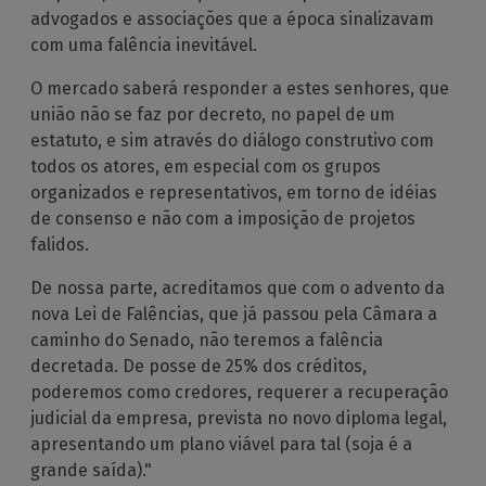
advogados e associações que a época sinalizavam
com uma falência inevitável.
O mercado saberá responder a estes senhores, que
união não se faz por decreto, no papel de um
estatuto, e sim através do diálogo construtivo com
todos os atores, em especial com os grupos
organizados e representativos, em torno de idéias
de consenso e não com a imposição de projetos
falidos.
De nossa parte, acreditamos que com o advento da
nova Lei de Falências, que já passou pela Câmara a
caminho do Senado, não teremos a falência
decretada. De posse de 25% dos créditos,
poderemos como credores, requerer a recuperação
judicial da empresa, prevista no novo diploma legal,
apresentando um plano viável para tal (soja é a
grande saída)."