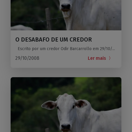
O DESABAFO DE UM CREDOR
Escrito por um credor Odir Barcarrollo em 29/10/...
29/10/2008
Ler mais