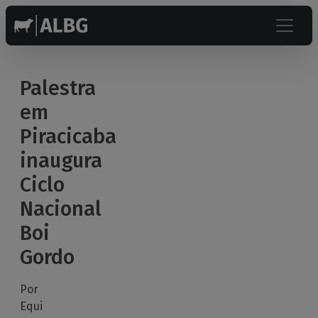
Palestra
em
Piracicaba
inaugura
Ciclo
Nacional
Boi
Gordo
Por
Equi