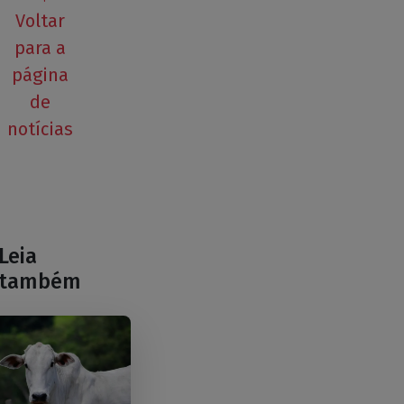
Voltar
para a
página
de
notícias
Leia
também